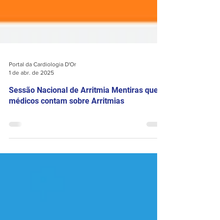
Portal da Cardiologia D'Or
1 de abr. de 2025
Sessão Nacional de Arritmia Mentiras que
médicos contam sobre Arritmias