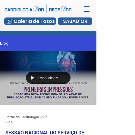
Galeria de Fotos
SABAD'OR
Blog
Load video
Portal da Cardiologia D'Or
6 de jul.
SESSÃO NACIONAL DO SERVIÇO DE