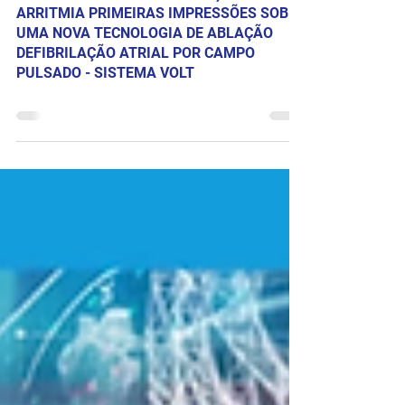
ARRITMIA PRIMEIRAS IMPRESSÕES SOBRE
UMA NOVA TECNOLOGIA DE ABLAÇÃO
DEFIBRILAÇÃO ATRIAL POR CAMPO
PULSADO - SISTEMA VOLT