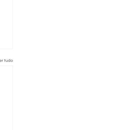
er tudo