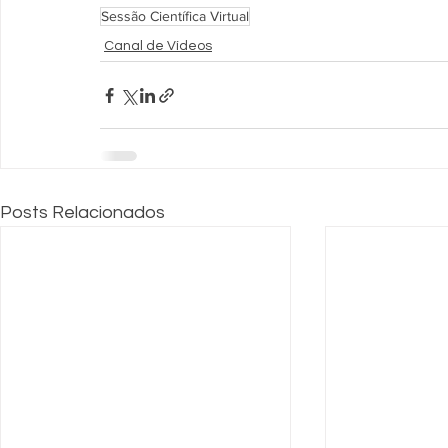
Sessão Científica Virtual
Canal de Vídeos
Posts Relacionados