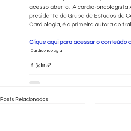
acesso aberto.  A cardio-oncologista Ar
presidente do Grupo de Estudos de Ca
Cardiologia, é a primeira autora do tra
Clique aqui para acessar o conteúdo
Cardiooncologia
Posts Relacionados