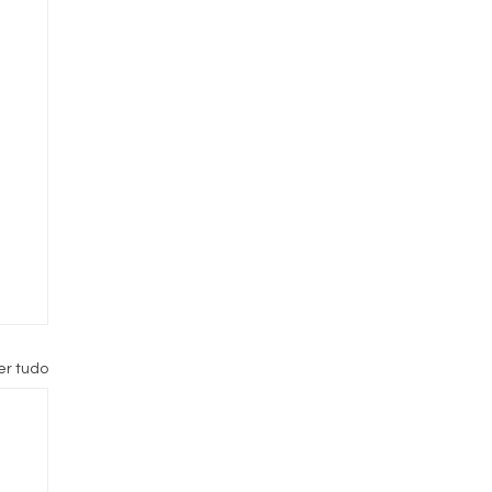
er tudo