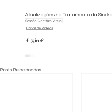
Atualizações no Tratamento da Síndr
Sessão Científica Virtual
Canal de Vídeos
Posts Relacionados