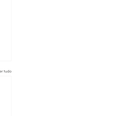
er tudo