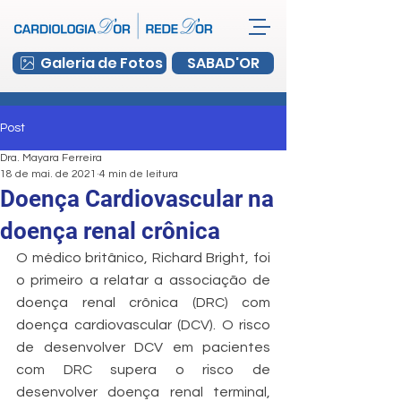
Galeria de Fotos
SABAD'OR
Post
Dra. Mayara Ferreira
18 de mai. de 2021
4 min de leitura
Doença Cardiovascular na
doença renal crônica
O médico britânico, Richard Bright, foi 
o primeiro a relatar a associação de 
doença renal crônica (DRC) com 
doença cardiovascular (DCV). O risco 
de desenvolver DCV em pacientes 
com DRC supera o risco de 
desenvolver doença renal terminal, 