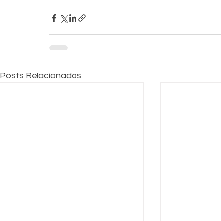
Posts Relacionados