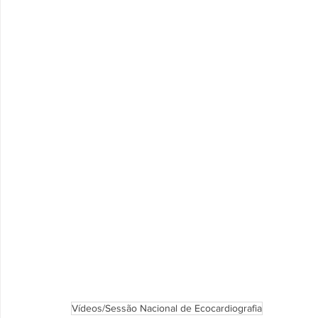
Vídeos/Sessão Nacional de Ecocardiografia