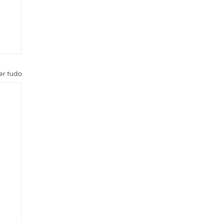
er tudo