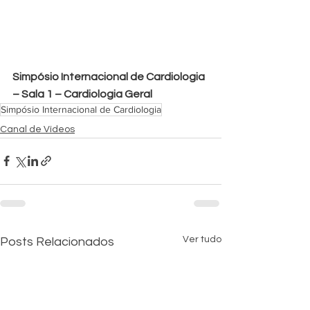
Simpósio Internacional de Cardiologia 
– Sala 1 – Cardiologia Geral
Simpósio Internacional de Cardiologia
Canal de Vídeos
Ver tudo
Posts Relacionados