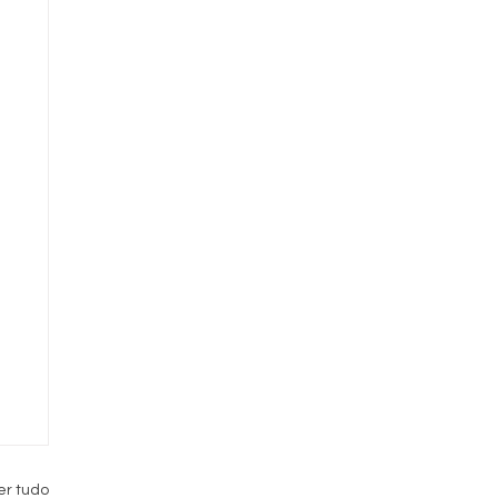
er tudo