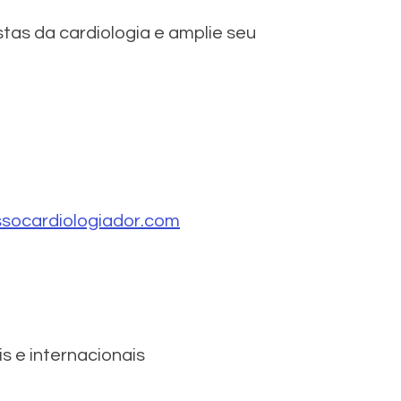
as da cardiologia e amplie seu 
socardiologiador.com
 e internacionais 