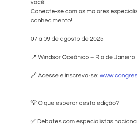
você!
Conecte-se com os maiores especialist
conhecimento!
07 a 09 de agosto de 2025 
📍 Windsor Oceânico – Rio de Janeiro 
🔗 Acesse e inscreva-se: 
www.congres
💡 O que esperar desta edição? 
✅ Debates com especialistas nacionais