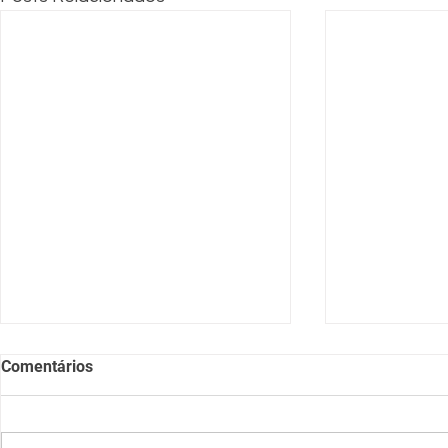
Comentários