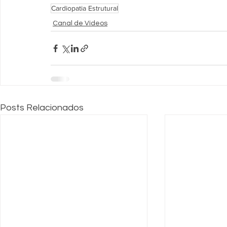
Cardiopatia Estrutural
Canal de Vídeos
Posts Relacionados