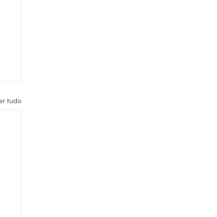
er tudo