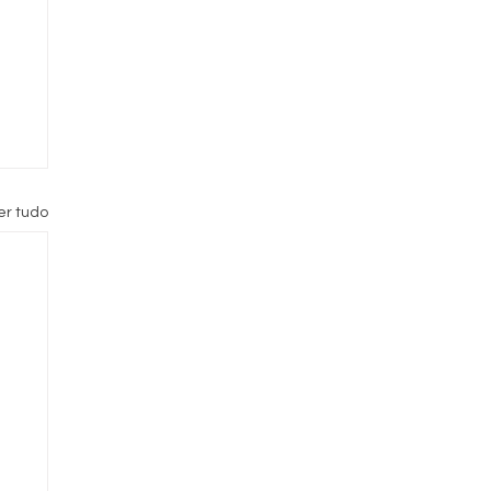
er tudo