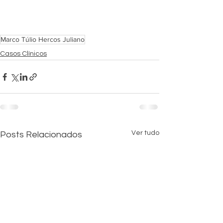
Marco Túlio Hercos Juliano
Casos Clínicos
Ver tudo
Posts Relacionados