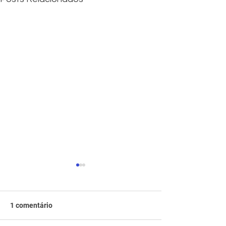
1 comentário