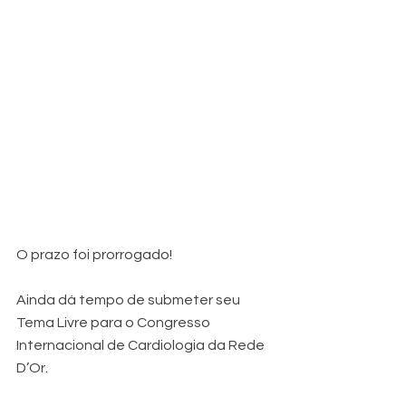
O prazo foi prorrogado!
Ainda dá tempo de submeter seu 
Tema Livre para o Congresso 
Internacional de Cardiologia da Rede 
D’Or.