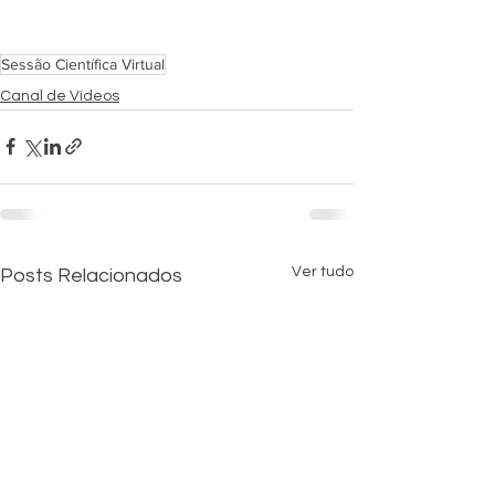
Sessão Científica Virtual
Canal de Vídeos
Ver tudo
Posts Relacionados