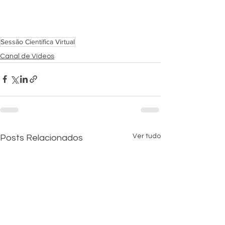
Sessão Científica Virtual
Canal de Vídeos
Ver tudo
Posts Relacionados