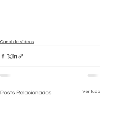
Canal de Vídeos
Ver tudo
Posts Relacionados