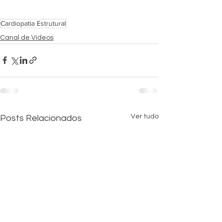
Cardiopatia Estrutural
Canal de Vídeos
Ver tudo
Posts Relacionados