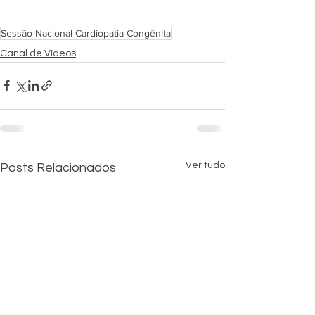
Sessão Nacional Cardiopatia Congênita
Canal de Vídeos
Ver tudo
Posts Relacionados