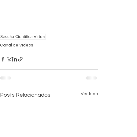
Sessão Científica Virtual
Canal de Vídeos
Ver tudo
Posts Relacionados